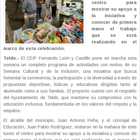
centro para
mostrar su apoyo a
la iniciativa y
conocer de primera
mano el trabajo
que se está
realizando en el
marco de esta celebración.
Telde.-
El CEIP Fernando León y Castillo pone en marcha esta
semana un completo programa de actividades con motivo de su
Semana Cultural y de la Inclusión, una iniciativa que busca
fomentar la convivencia, la participación y la diversidad a través de
propuestas deportivas, lúdicas y educativas dirigidas tanto al
alumnado como a sus familias. El proyecto cuenta con el respaldo
del Ayuntamiento de Telde, que mantiene su compromiso con la
educación inclusiva, fundamentada en los valores del respeto y la
empatía.
El alcalde del municipio, Juan Antonio Peña, y el concejal de
Educación, Juan Pablo Rodríguez, visitaron en la mañana de este
lunes el centro para mostrar su apoyo a la iniciativa y conocer de