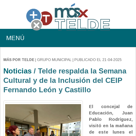
MENÚ
MÁS POR TELDE
| GRUPO MUNICIPAL | PUBLICADO EL 21-04-2025
Noticias
/ Telde respalda la Semana
Cultural y de la Inclusión del CEIP
Fernando León y Castillo
El concejal de
Educación, Juan
Pablo Rodríguez,
visitó en la mañana
de este lunes el