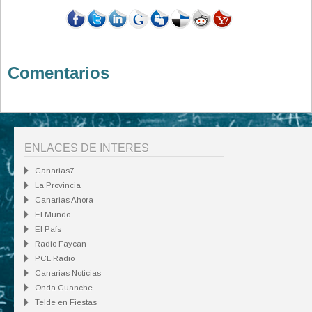
Comentarios
ENLACES DE INTERES
Canarias7
La Provincia
Canarias Ahora
El Mundo
El País
Radio Faycan
PCL Radio
Canarias Noticias
Onda Guanche
Telde en Fiestas