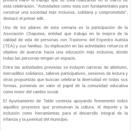
primera mano el trabajo que se está realizando en el marco de
esta celebración. "Actividades como esta son fundamentales para
construir una sociedad más inclusiva, solidaria y comprometida",
destacó el primer edil.
Uno de los pilares de esta semana es la participación de la
Asociación Chapotea, entidad que trabaja en la mejora de la
calidad de vida de personas con Trastorno del Espectro Autista
(TEA) y sus familias. Su implicación en las actividades refuerza el
objetivo de avanzar hacia una educación más inclusiva, donde
todas las personas tengan un espacio.
Entre las actividades previstas se incluyen carreras de atletismo,
mercadillos solidarios, talleres participativos, sesiones de lectura y
otras propuestas que buscan celebrar la diversidad en todas sus
formas, poniendo en valor el papel de la comunidad educativa
como motor del cambio social.
El Ayuntamiento de Telde continúa apoyando firmemente todos
aquellos proyectos que promuevan la cultura, el deporte y la
inclusión como herramientas para el desarrollo integral de la
infancia y la juventud del municipio.