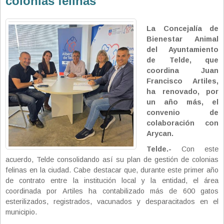
colonias felinas
La Concejalía de
Bienestar Animal
del Ayuntamiento
de Telde, que
coordina Juan
Francisco Artiles,
ha renovado, por
un año más, el
convenio de
colaboración con
Arycan.
Telde.-
Con este
acuerdo, Telde consolidando así su plan de gestión de colonias
felinas en la ciudad. Cabe destacar que, durante este primer año
de contrato entre la institución local y la entidad, el área
coordinada por Artiles ha contabilizado más de 600 gatos
esterilizados, registrados, vacunados y desparacitados en el
municipio.