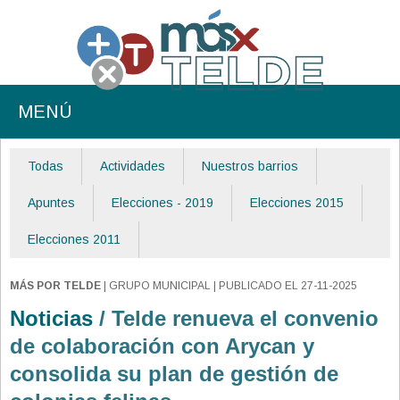
MENÚ
Todas
Actividades
Nuestros barrios
Apuntes
Elecciones - 2019
Elecciones 2015
Elecciones 2011
MÁS POR TELDE
| GRUPO MUNICIPAL | PUBLICADO EL 27-11-2025
Noticias
/ Telde renueva el convenio
de colaboración con Arycan y
consolida su plan de gestión de