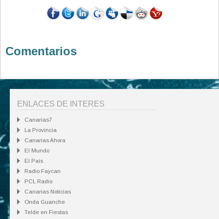
Comentarios
ENLACES DE INTERES
Canarias7
La Provincia
Canarias Ahora
El Mundo
El País
Radio Faycan
PCL Radio
Canarias Noticias
Onda Guanche
Telde en Fiestas