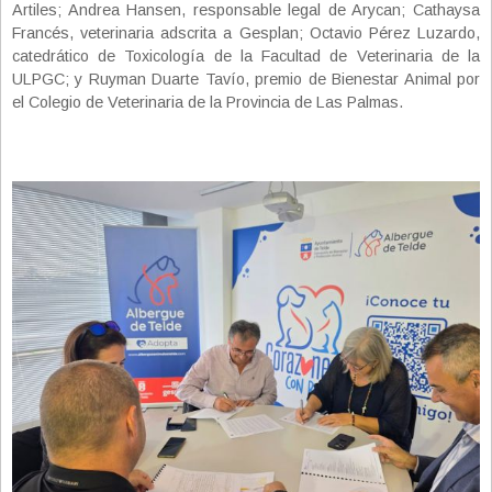
Artiles; Andrea Hansen, responsable legal de Arycan; Cathaysa
Francés, veterinaria adscrita a Gesplan; Octavio Pérez Luzardo,
catedrático de Toxicología de la Facultad de Veterinaria de la
ULPGC; y Ruyman Duarte Tavío, premio de Bienestar Animal por
el Colegio de Veterinaria de la Provincia de Las Palmas.