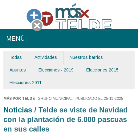
MENÚ
Todas
Actividades
Nuestros barrios
Apuntes
Elecciones - 2019
Elecciones 2015
Elecciones 2011
MÁS POR TELDE
| GRUPO MUNICIPAL | PUBLICADO EL 25-11-2025
Noticias
/ Telde se viste de Navidad
con la plantación de 6.000 pascuas
en sus calles