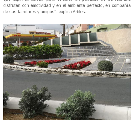
disfruten con emotividad y en el ambiente perfecto, en compañía
de sus familiares y amigos", explica Artiles.