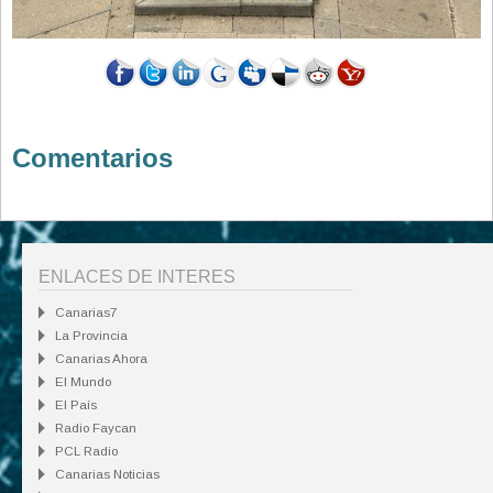
Comentarios
ENLACES DE INTERES
Canarias7
La Provincia
Canarias Ahora
El Mundo
El País
Radio Faycan
PCL Radio
Canarias Noticias