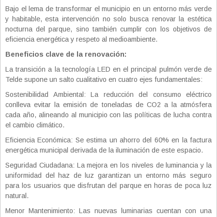
Bajo el lema de transformar el municipio en un entorno más verde
y habitable, esta intervención no solo busca renovar la estética
nocturna del parque, sino también cumplir con los objetivos de
eficiencia energética y respeto al medioambiente.
Beneficios clave de la renovación:
La transición a la tecnología LED en el principal pulmón verde de
Telde supone un salto cualitativo en cuatro ejes fundamentales:
Sostenibilidad Ambiental: La reducción del consumo eléctrico
conlleva evitar la emisión de toneladas de CO2 a la atmósfera
cada año, alineando al municipio con las políticas de lucha contra
el cambio climático.
Eficiencia Económica: Se estima un ahorro del 60% en la factura
energética municipal derivada de la iluminación de este espacio.
Seguridad Ciudadana: La mejora en los niveles de luminancia y la
uniformidad del haz de luz garantizan un entorno más seguro
para los usuarios que disfrutan del parque en horas de poca luz
natural.
Menor Mantenimiento: Las nuevas luminarias cuentan con una