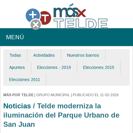
MENÚ
Todas
Actividades
Nuestros barrios
Apuntes
Elecciones - 2019
Elecciones 2015
Elecciones 2011
MÁS POR TELDE
| GRUPO MUNICIPAL | PUBLICADO EL 11-02-2026
Noticias
/ Telde moderniza la
iluminación del Parque Urbano de
San Juan