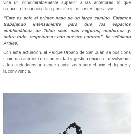
vida útil considerablemente superior a las anteriores, lo que
reduce la frecuencia de reposición y los costes operativos.
"Este es solo el primer paso de un largo camino. Estamos
trabajando intensamente para que los espacios
emblemáticos de Telde sean más seguros, modernos y,
sobre todo, respetuosos con nuestro entorno", ha señalado
Artiles.
Con esta actuación, el Parque Urbano de San Juan se posiciona
como un referente de modernidad y gestión eficiente, devolviendo
a los ciudadanos un espacio optimizado para el ocio, el deporte y
la convivencia.