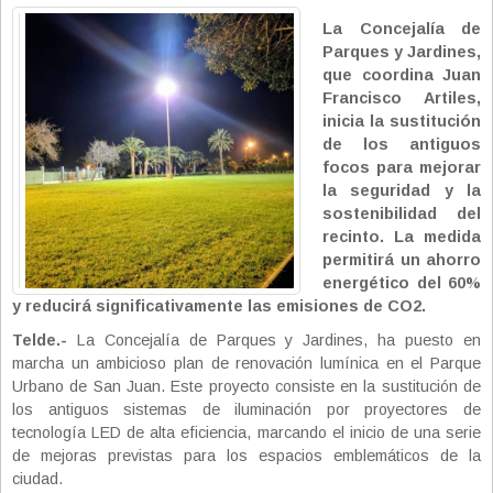
La Concejalía de
Parques y Jardines,
que coordina Juan
Francisco Artiles,
inicia la sustitución
de los antiguos
focos para mejorar
la seguridad y la
sostenibilidad del
recinto. La medida
permitirá un ahorro
energético del 60%
y reducirá significativamente las emisiones de CO2.
Telde.-
La Concejalía de Parques y Jardines, ha puesto en
marcha un ambicioso plan de renovación lumínica en el Parque
Urbano de San Juan. Este proyecto consiste en la sustitución de
los antiguos sistemas de iluminación por proyectores de
tecnología LED de alta eficiencia, marcando el inicio de una serie
de mejoras previstas para los espacios emblemáticos de la
ciudad.