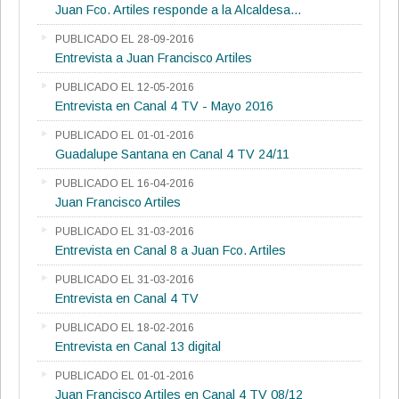
Juan Fco. Artiles responde a la Alcaldesa...
PUBLICADO EL 28-09-2016
Entrevista a Juan Francisco Artiles
PUBLICADO EL 12-05-2016
Entrevista en Canal 4 TV - Mayo 2016
PUBLICADO EL 01-01-2016
Guadalupe Santana en Canal 4 TV 24/11
PUBLICADO EL 16-04-2016
Juan Francisco Artiles
PUBLICADO EL 31-03-2016
Entrevista en Canal 8 a Juan Fco. Artiles
PUBLICADO EL 31-03-2016
Entrevista en Canal 4 TV
PUBLICADO EL 18-02-2016
Entrevista en Canal 13 digital
PUBLICADO EL 01-01-2016
Juan Francisco Artiles en Canal 4 TV 08/12