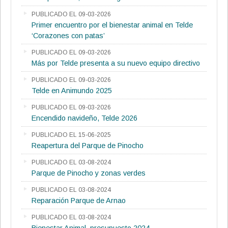
PUBLICADO EL 09-03-2026
Primer encuentro por el bienestar animal en Telde
‘Corazones con patas’
PUBLICADO EL 09-03-2026
Más por Telde presenta a su nuevo equipo directivo
PUBLICADO EL 09-03-2026
Telde en Animundo 2025
PUBLICADO EL 09-03-2026
Encendido navideño, Telde 2026
PUBLICADO EL 15-06-2025
Reapertura del Parque de Pinocho
PUBLICADO EL 03-08-2024
Parque de Pinocho y zonas verdes
PUBLICADO EL 03-08-2024
Reparación Parque de Arnao
PUBLICADO EL 03-08-2024