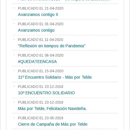
PUBLICADO EL 21-04-2020
Avanzamos contigo II
PUBLICADO EL 01-04-2020
Avanzamos contigo
PUBLICADO EL 11-04-2020
"Reflexión en tiempos de Pandemia"
PUBLICADO EL 06-04-2020
#QUEDATEENCASA
PUBLICADO EL 15-04-2020
11º Encuentro Solidario - Más por Telde
PUBLICADO EL 23-12-2018
10º ENCUENTRO SOLIDARIO
PUBLICADO EL 23-12-2018
Más por Telde, Felicitación Navideña.
PUBLICADO EL 23-05-2019
Cierre de Campaña de Más por Telde