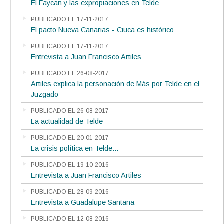
El Faycan y las expropiaciones en Telde
PUBLICADO EL 17-11-2017
El pacto Nueva Canarias - Ciuca es histórico
PUBLICADO EL 17-11-2017
Entrevista a Juan Francisco Artiles
PUBLICADO EL 26-08-2017
Artiles explica la personación de Más por Telde en el
Juzgado
PUBLICADO EL 26-08-2017
La actualidad de Telde
PUBLICADO EL 20-01-2017
La crisis política en Telde...
PUBLICADO EL 19-10-2016
Entrevista a Juan Francisco Artiles
PUBLICADO EL 28-09-2016
Entrevista a Guadalupe Santana
PUBLICADO EL 12-08-2016