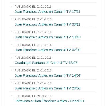
PUBLICADO EL 01-01-2016
Juan Francisco Artiles en Canal 4 TV 17/11
PUBLICADO EL 01-01-2016
Juan Francisco Artiles en Canal 4 TV 03/11
PUBLICADO EL 01-01-2016
Juan Francisco Artiles en Canal 4 TV 13/10
PUBLICADO EL 01-01-2016
Juan Francisco Artiles en Canal 4 TV 02/09
PUBLICADO EL 01-01-2016
Guadalupe Santana en Canal 4 TV 15/07
PUBLICADO EL 01-01-2016
Juan Francisco Artiles en Canal 4 TV 14/07
PUBLICADO EL 01-01-2016
Juan Francisco Artiles en Canal 4 TV 23/06
PUBLICADO EL 29-08-2015
Entrevista a Juan Francisco Artiles - Canal 13