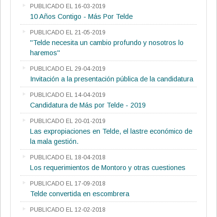
PUBLICADO EL 16-03-2019
10 Años Contigo - Más Por Telde
PUBLICADO EL 21-05-2019
"Telde necesita un cambio profundo y nosotros lo
haremos"
PUBLICADO EL 29-04-2019
Invitación a la presentación pública de la candidatura
PUBLICADO EL 14-04-2019
Candidatura de Más por Telde - 2019
PUBLICADO EL 20-01-2019
Las expropiaciones en Telde, el lastre económico de
la mala gestión.
PUBLICADO EL 18-04-2018
Los requerimientos de Montoro y otras cuestiones
PUBLICADO EL 17-09-2018
Telde convertida en escombrera
PUBLICADO EL 12-02-2018