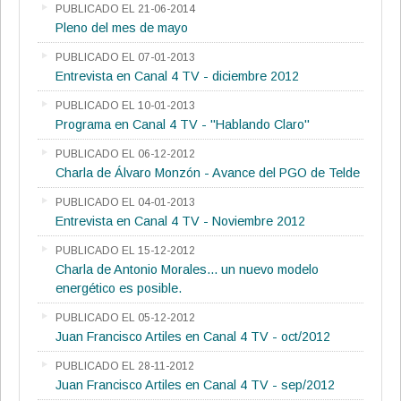
PUBLICADO EL 21-06-2014
Pleno del mes de mayo
PUBLICADO EL 07-01-2013
Entrevista en Canal 4 TV - diciembre 2012
PUBLICADO EL 10-01-2013
Programa en Canal 4 TV - "Hablando Claro"
PUBLICADO EL 06-12-2012
Charla de Álvaro Monzón - Avance del PGO de Telde
PUBLICADO EL 04-01-2013
Entrevista en Canal 4 TV - Noviembre 2012
PUBLICADO EL 15-12-2012
Charla de Antonio Morales... un nuevo modelo
energético es posible.
PUBLICADO EL 05-12-2012
Juan Francisco Artiles en Canal 4 TV - oct/2012
PUBLICADO EL 28-11-2012
Juan Francisco Artiles en Canal 4 TV - sep/2012