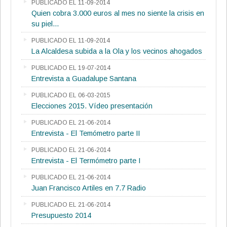
PUBLICADO EL 11-09-2014
Quien cobra 3.000 euros al mes no siente la crisis en
su piel...
PUBLICADO EL 11-09-2014
La Alcaldesa subida a la Ola y los vecinos ahogados
PUBLICADO EL 19-07-2014
Entrevista a Guadalupe Santana
PUBLICADO EL 06-03-2015
Elecciones 2015. Vídeo presentación
PUBLICADO EL 21-06-2014
Entrevista - El Temómetro parte II
PUBLICADO EL 21-06-2014
Entrevista - El Termómetro parte I
PUBLICADO EL 21-06-2014
Juan Francisco Artiles en 7.7 Radio
PUBLICADO EL 21-06-2014
Presupuesto 2014