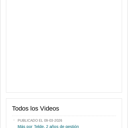
Todos los Videos
PUBLICADO EL 09-03-2026
Más por Telde, 2 años de gestión