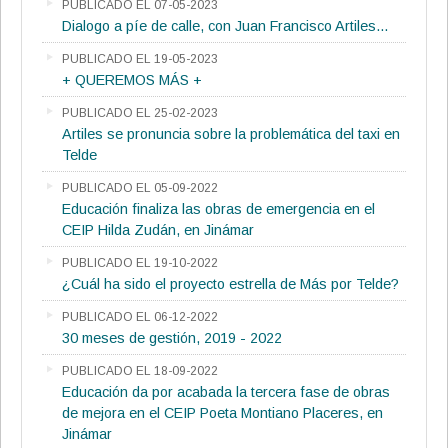
PUBLICADO EL 07-05-2023
Dialogo a píe de calle, con Juan Francisco Artiles...
PUBLICADO EL 19-05-2023
+ QUEREMOS MÁS +
PUBLICADO EL 25-02-2023
Artiles se pronuncia sobre la problemática del taxi en
Telde
PUBLICADO EL 05-09-2022
Educación finaliza las obras de emergencia en el
CEIP Hilda Zudán, en Jinámar
PUBLICADO EL 19-10-2022
¿Cuál ha sido el proyecto estrella de Más por Telde?
PUBLICADO EL 06-12-2022
30 meses de gestión, 2019 - 2022
PUBLICADO EL 18-09-2022
Educación da por acabada la tercera fase de obras
de mejora en el CEIP Poeta Montiano Placeres, en
Jinámar