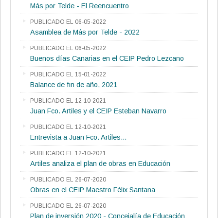
Más por Telde - El Reencuentro
PUBLICADO EL 06-05-2022
Asamblea de Más por Telde - 2022
PUBLICADO EL 06-05-2022
Buenos días Canarias en el CEIP Pedro Lezcano
PUBLICADO EL 15-01-2022
Balance de fin de año, 2021
PUBLICADO EL 12-10-2021
Juan Fco. Artiles y el CEIP Esteban Navarro
PUBLICADO EL 12-10-2021
Entrevista a Juan Fco. Artiles...
PUBLICADO EL 12-10-2021
Artiles analiza el plan de obras en Educación
PUBLICADO EL 26-07-2020
Obras en el CEIP Maestro Félix Santana
PUBLICADO EL 26-07-2020
Plan de inversión 2020 - Concejalía de Educación