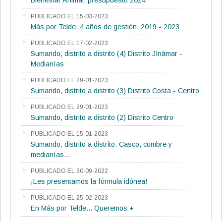
Bienestar Animal, presupuesto 2024
PUBLICADO EL 15-03-2023
Más por Telde, 4 años de gestión. 2019 - 2023
PUBLICADO EL 17-02-2023
Sumando, distrito a distrito (4) Distrito JInámar -
Medianías
PUBLICADO EL 29-01-2023
Sumando, distrito a distrito (3) Distrito Costa - Centro
PUBLICADO EL 29-01-2023
Sumando, distrito a distrito (2) Distrito Centro
PUBLICADO EL 15-01-2023
Sumando, distrito a distrito. Casco, cumbre y
medianías...
PUBLICADO EL 30-09-2022
¡Les presentamos la fórmula idónea!
PUBLICADO EL 25-02-2023
En Más por Telde... Queremos +