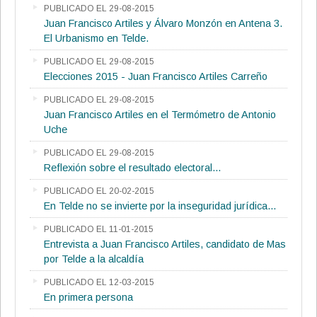
PUBLICADO EL 29-08-2015
Juan Francisco Artiles y Álvaro Monzón en Antena 3.
El Urbanismo en Telde.
PUBLICADO EL 29-08-2015
Elecciones 2015 - Juan Francisco Artiles Carreño
PUBLICADO EL 29-08-2015
Juan Francisco Artiles en el Termómetro de Antonio
Uche
PUBLICADO EL 29-08-2015
Reflexión sobre el resultado electoral...
PUBLICADO EL 20-02-2015
En Telde no se invierte por la inseguridad jurídica...
PUBLICADO EL 11-01-2015
Entrevista a Juan Francisco Artiles, candidato de Mas
por Telde a la alcaldía
PUBLICADO EL 12-03-2015
En primera persona