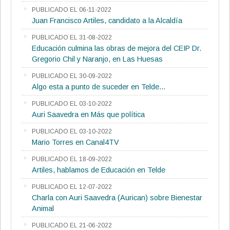
PUBLICADO EL 06-11-2022
Juan Francisco Artiles, candidato a la Alcaldía
PUBLICADO EL 31-08-2022
Educación culmina las obras de mejora del CEIP Dr.
Gregorio Chil y Naranjo, en Las Huesas
PUBLICADO EL 30-09-2022
Algo esta a punto de suceder en Telde...
PUBLICADO EL 03-10-2022
Auri Saavedra en Más que política
PUBLICADO EL 03-10-2022
Mario Torres en Canal4TV
PUBLICADO EL 18-09-2022
Artiles, hablamos de Educación en Telde
PUBLICADO EL 12-07-2022
Charla con Auri Saavedra (Aurican) sobre Bienestar
Animal
PUBLICADO EL 21-06-2022