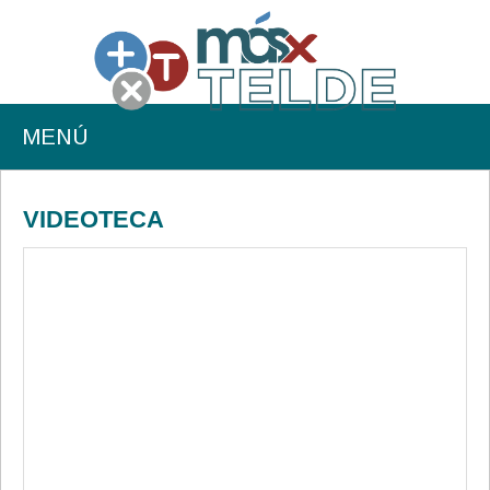
MENÚ
VIDEOTECA