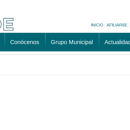
INICIO
AFILIARSE
Conócenos
Grupo Municipal
Actualida