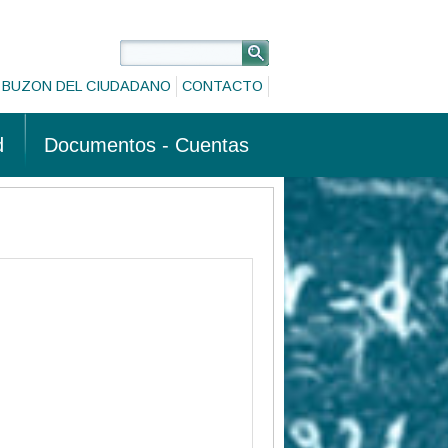
BUZON DEL CIUDADANO
CONTACTO
d
Documentos - Cuentas