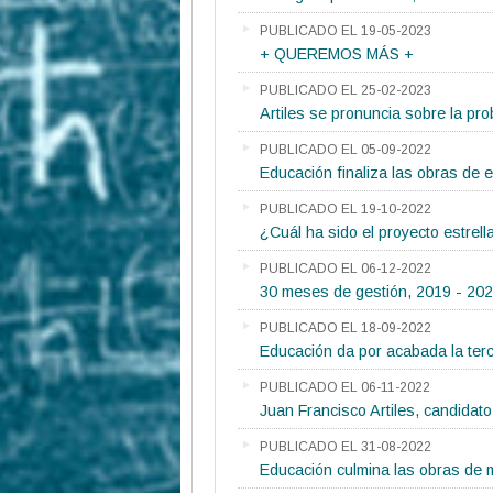
PUBLICADO EL 19-05-2023
+ QUEREMOS MÁS +
PUBLICADO EL 25-02-2023
Artiles se pronuncia sobre la pro
PUBLICADO EL 05-09-2022
Educación finaliza las obras de 
PUBLICADO EL 19-10-2022
¿Cuál ha sido el proyecto estrel
PUBLICADO EL 06-12-2022
30 meses de gestión, 2019 - 20
PUBLICADO EL 18-09-2022
Educación da por acabada la ter
PUBLICADO EL 06-11-2022
Juan Francisco Artiles, candidato 
PUBLICADO EL 31-08-2022
Educación culmina las obras de m