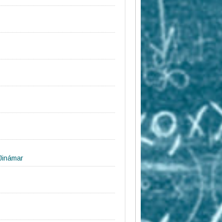
 Jinámar