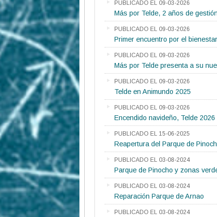
PUBLICADO EL 09-03-2026
Más por Telde, 2 años de gestió
PUBLICADO EL 09-03-2026
Primer encuentro por el bienesta
PUBLICADO EL 09-03-2026
Más por Telde presenta a su nuev
PUBLICADO EL 09-03-2026
Telde en Animundo 2025
PUBLICADO EL 09-03-2026
Encendido navideño, Telde 2026
PUBLICADO EL 15-06-2025
Reapertura del Parque de Pinoc
PUBLICADO EL 03-08-2024
Parque de Pinocho y zonas verd
PUBLICADO EL 03-08-2024
Reparación Parque de Arnao
PUBLICADO EL 03-08-2024