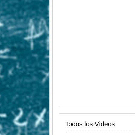
Todos los Videos