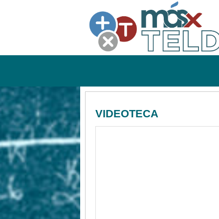
VIDEOTECA