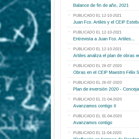
Balance de fin de año, 2021
PUBLICADO EL 12-10-2021
Juan Fco. Artiles y el CEIP Este
PUBLICADO EL 12-10-2021
Entrevista a Juan Fco. Artiles...
PUBLICADO EL 12-10-2021
Artiles analiza el plan de obras 
PUBLICADO EL 26-07-2020
Obras en el CEIP Maestro Félix 
PUBLICADO EL 26-07-2020
Plan de inversión 2020 - Conceja
PUBLICADO EL 21-04-2020
Avanzamos contigo II
PUBLICADO EL 01-04-2020
Avanzamos contigo
PUBLICADO EL 11-04-2020