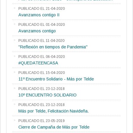
PUBLICADO EL 21-04-2020
Avanzamos contigo II
PUBLICADO EL 01-04-2020
Avanzamos contigo
PUBLICADO EL 11-04-2020
"Reflexión en tiempos de Pandemia"
PUBLICADO EL 06-04-2020
#QUEDATEENCASA
PUBLICADO EL 15-04-2020
11º Encuentro Solidario - Más por Telde
PUBLICADO EL 23-12-2018
10º ENCUENTRO SOLIDARIO
PUBLICADO EL 23-12-2018
Más por Telde, Felicitación Navideña.
PUBLICADO EL 23-05-2019
Cierre de Campaña de Más por Telde