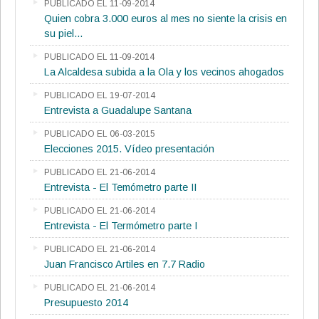
PUBLICADO EL 11-09-2014
Quien cobra 3.000 euros al mes no siente la crisis en
su piel...
PUBLICADO EL 11-09-2014
La Alcaldesa subida a la Ola y los vecinos ahogados
PUBLICADO EL 19-07-2014
Entrevista a Guadalupe Santana
PUBLICADO EL 06-03-2015
Elecciones 2015. Vídeo presentación
PUBLICADO EL 21-06-2014
Entrevista - El Temómetro parte II
PUBLICADO EL 21-06-2014
Entrevista - El Termómetro parte I
PUBLICADO EL 21-06-2014
Juan Francisco Artiles en 7.7 Radio
PUBLICADO EL 21-06-2014
Presupuesto 2014