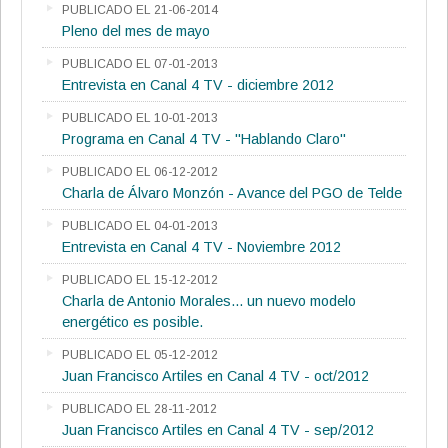
PUBLICADO EL 21-06-2014
Pleno del mes de mayo
PUBLICADO EL 07-01-2013
Entrevista en Canal 4 TV - diciembre 2012
PUBLICADO EL 10-01-2013
Programa en Canal 4 TV - "Hablando Claro"
PUBLICADO EL 06-12-2012
Charla de Álvaro Monzón - Avance del PGO de Telde
PUBLICADO EL 04-01-2013
Entrevista en Canal 4 TV - Noviembre 2012
PUBLICADO EL 15-12-2012
Charla de Antonio Morales... un nuevo modelo
energético es posible.
PUBLICADO EL 05-12-2012
Juan Francisco Artiles en Canal 4 TV - oct/2012
PUBLICADO EL 28-11-2012
Juan Francisco Artiles en Canal 4 TV - sep/2012