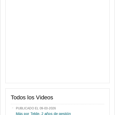
Todos los Videos
PUBLICADO EL 09-03-2026
Más por Telde, 2 años de gestión