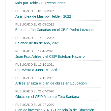
Más por Telde - El Reencuentro
PUBLICADO EL 06-05-2022
Asamblea de Más por Telde - 2022
PUBLICADO EL 06-05-2022
Buenos días Canarias en el CEIP Pedro Lezcano
PUBLICADO EL 15-01-2022
Balance de fin de año, 2021
PUBLICADO EL 12-10-2021
Juan Fco. Artiles y el CEIP Esteban Navarro
PUBLICADO EL 12-10-2021
Entrevista a Juan Fco. Artiles...
PUBLICADO EL 12-10-2021
Artiles analiza el plan de obras en Educación
PUBLICADO EL 26-07-2020
Obras en el CEIP Maestro Félix Santana
PUBLICADO EL 26-07-2020
Plan de inversión 2020 - Concejalía de Educación