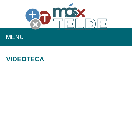
MENÚ
VIDEOTECA