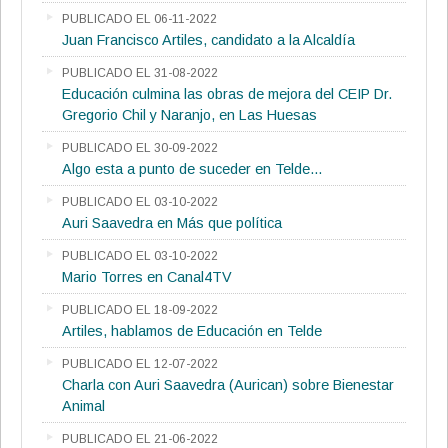
PUBLICADO EL 06-11-2022
Juan Francisco Artiles, candidato a la Alcaldía
PUBLICADO EL 31-08-2022
Educación culmina las obras de mejora del CEIP Dr.
Gregorio Chil y Naranjo, en Las Huesas
PUBLICADO EL 30-09-2022
Algo esta a punto de suceder en Telde...
PUBLICADO EL 03-10-2022
Auri Saavedra en Más que política
PUBLICADO EL 03-10-2022
Mario Torres en Canal4TV
PUBLICADO EL 18-09-2022
Artiles, hablamos de Educación en Telde
PUBLICADO EL 12-07-2022
Charla con Auri Saavedra (Aurican) sobre Bienestar
Animal
PUBLICADO EL 21-06-2022