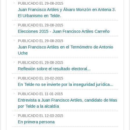
PUBLICADO EL 29-08-2015
Juan Francisco Artiles y Álvaro Monzón en Antena 3.
El Urbanismo en Telde.
PUBLICADO EL 29-08-2015
Elecciones 2015 - Juan Francisco Artiles Carreño
PUBLICADO EL 29-08-2015
Juan Francisco Artiles en el Termómetro de Antonio
Uche
PUBLICADO EL 29-08-2015
Reflexión sobre el resultado electoral...
PUBLICADO EL 20-02-2015
En Telde no se invierte por la inseguridad jurídica...
PUBLICADO EL 11-01-2015
Entrevista a Juan Francisco Artiles, candidato de Mas
por Telde a la alcaldía
PUBLICADO EL 12-03-2015
En primera persona