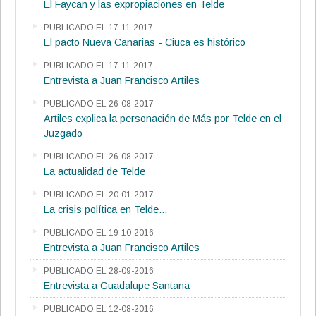
El Faycan y las expropiaciones en Telde
PUBLICADO EL 17-11-2017
El pacto Nueva Canarias - Ciuca es histórico
PUBLICADO EL 17-11-2017
Entrevista a Juan Francisco Artiles
PUBLICADO EL 26-08-2017
Artiles explica la personación de Más por Telde en el
Juzgado
PUBLICADO EL 26-08-2017
La actualidad de Telde
PUBLICADO EL 20-01-2017
La crisis política en Telde...
PUBLICADO EL 19-10-2016
Entrevista a Juan Francisco Artiles
PUBLICADO EL 28-09-2016
Entrevista a Guadalupe Santana
PUBLICADO EL 12-08-2016