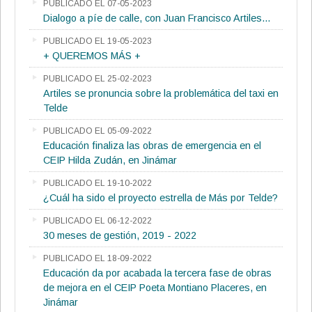
PUBLICADO EL 07-05-2023
Dialogo a píe de calle, con Juan Francisco Artiles...
PUBLICADO EL 19-05-2023
+ QUEREMOS MÁS +
PUBLICADO EL 25-02-2023
Artiles se pronuncia sobre la problemática del taxi en
Telde
PUBLICADO EL 05-09-2022
Educación finaliza las obras de emergencia en el
CEIP Hilda Zudán, en Jinámar
PUBLICADO EL 19-10-2022
¿Cuál ha sido el proyecto estrella de Más por Telde?
PUBLICADO EL 06-12-2022
30 meses de gestión, 2019 - 2022
PUBLICADO EL 18-09-2022
Educación da por acabada la tercera fase de obras
de mejora en el CEIP Poeta Montiano Placeres, en
Jinámar