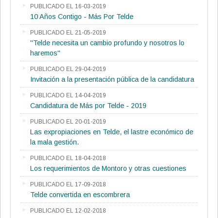
PUBLICADO EL 16-03-2019
10 Años Contigo - Más Por Telde
PUBLICADO EL 21-05-2019
"Telde necesita un cambio profundo y nosotros lo
haremos"
PUBLICADO EL 29-04-2019
Invitación a la presentación pública de la candidatura
PUBLICADO EL 14-04-2019
Candidatura de Más por Telde - 2019
PUBLICADO EL 20-01-2019
Las expropiaciones en Telde, el lastre económico de
la mala gestión.
PUBLICADO EL 18-04-2018
Los requerimientos de Montoro y otras cuestiones
PUBLICADO EL 17-09-2018
Telde convertida en escombrera
PUBLICADO EL 12-02-2018