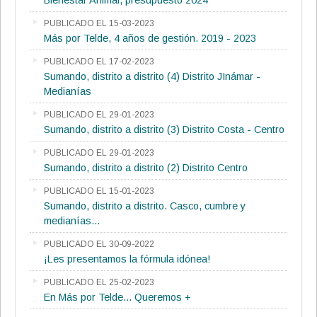
Bienestar Animal, presupuesto 2024
PUBLICADO EL 15-03-2023
Más por Telde, 4 años de gestión. 2019 - 2023
PUBLICADO EL 17-02-2023
Sumando, distrito a distrito (4) Distrito JInámar -
Medianías
PUBLICADO EL 29-01-2023
Sumando, distrito a distrito (3) Distrito Costa - Centro
PUBLICADO EL 29-01-2023
Sumando, distrito a distrito (2) Distrito Centro
PUBLICADO EL 15-01-2023
Sumando, distrito a distrito. Casco, cumbre y
medianías...
PUBLICADO EL 30-09-2022
¡Les presentamos la fórmula idónea!
PUBLICADO EL 25-02-2023
En Más por Telde... Queremos +