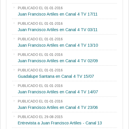
PUBLICADO EL 01-01-2016
Juan Francisco Artiles en Canal 4 TV 17/11
PUBLICADO EL 01-01-2016
Juan Francisco Artiles en Canal 4 TV 03/11
PUBLICADO EL 01-01-2016
Juan Francisco Artiles en Canal 4 TV 13/10
PUBLICADO EL 01-01-2016
Juan Francisco Artiles en Canal 4 TV 02/09
PUBLICADO EL 01-01-2016
Guadalupe Santana en Canal 4 TV 15/07
PUBLICADO EL 01-01-2016
Juan Francisco Artiles en Canal 4 TV 14/07
PUBLICADO EL 01-01-2016
Juan Francisco Artiles en Canal 4 TV 23/06
PUBLICADO EL 29-08-2015
Entrevista a Juan Francisco Artiles - Canal 13