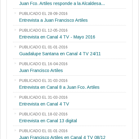
Juan Fco. Artiles responde a la Alcaldesa...
PUBLICADO EL 28-09-2016
Entrevista a Juan Francisco Artiles
PUBLICADO EL 12-05-2016
Entrevista en Canal 4 TV - Mayo 2016
PUBLICADO EL 01-01-2016
Guadalupe Santana en Canal 4 TV 24/11
PUBLICADO EL 16-04-2016
Juan Francisco Artiles
PUBLICADO EL 31-03-2016
Entrevista en Canal 8 a Juan Fco. Artiles
PUBLICADO EL 31-03-2016
Entrevista en Canal 4 TV
PUBLICADO EL 18-02-2016
Entrevista en Canal 13 digital
PUBLICADO EL 01-01-2016
Juan Francisco Artiles en Canal 4 TV 08/12