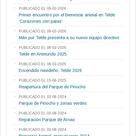
PUBLICADO EL 09-03-2026
Primer encuentro por el bienestar animal en Telde
‘Corazones con patas’
PUBLICADO EL 09-03-2026
Más por Telde presenta a su nuevo equipo directivo
PUBLICADO EL 09-03-2026
Telde en Animundo 2025
PUBLICADO EL 09-03-2026
Encendido navideño, Telde 2026
PUBLICADO EL 15-06-2025
Reapertura del Parque de Pinocho
PUBLICADO EL 03-08-2024
Parque de Pinocho y zonas verdes
PUBLICADO EL 03-08-2024
Reparación Parque de Arnao
PUBLICADO EL 03-08-2024