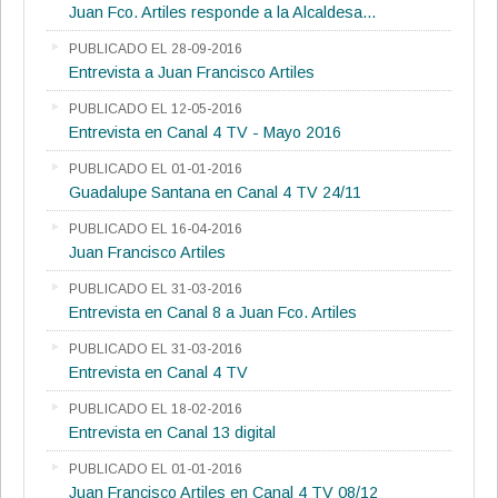
Juan Fco. Artiles responde a la Alcaldesa...
PUBLICADO EL 28-09-2016
Entrevista a Juan Francisco Artiles
PUBLICADO EL 12-05-2016
Entrevista en Canal 4 TV - Mayo 2016
PUBLICADO EL 01-01-2016
Guadalupe Santana en Canal 4 TV 24/11
PUBLICADO EL 16-04-2016
Juan Francisco Artiles
PUBLICADO EL 31-03-2016
Entrevista en Canal 8 a Juan Fco. Artiles
PUBLICADO EL 31-03-2016
Entrevista en Canal 4 TV
PUBLICADO EL 18-02-2016
Entrevista en Canal 13 digital
PUBLICADO EL 01-01-2016
Juan Francisco Artiles en Canal 4 TV 08/12