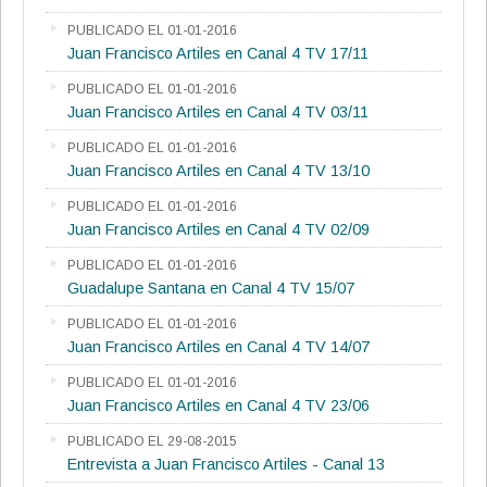
PUBLICADO EL 01-01-2016
Juan Francisco Artiles en Canal 4 TV 17/11
PUBLICADO EL 01-01-2016
Juan Francisco Artiles en Canal 4 TV 03/11
PUBLICADO EL 01-01-2016
Juan Francisco Artiles en Canal 4 TV 13/10
PUBLICADO EL 01-01-2016
Juan Francisco Artiles en Canal 4 TV 02/09
PUBLICADO EL 01-01-2016
Guadalupe Santana en Canal 4 TV 15/07
PUBLICADO EL 01-01-2016
Juan Francisco Artiles en Canal 4 TV 14/07
PUBLICADO EL 01-01-2016
Juan Francisco Artiles en Canal 4 TV 23/06
PUBLICADO EL 29-08-2015
Entrevista a Juan Francisco Artiles - Canal 13