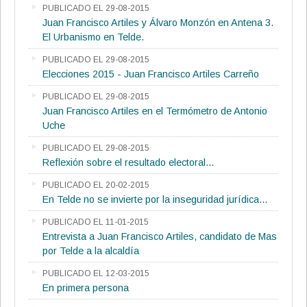
PUBLICADO EL 29-08-2015
Juan Francisco Artiles y Álvaro Monzón en Antena 3.
El Urbanismo en Telde.
PUBLICADO EL 29-08-2015
Elecciones 2015 - Juan Francisco Artiles Carreño
PUBLICADO EL 29-08-2015
Juan Francisco Artiles en el Termómetro de Antonio
Uche
PUBLICADO EL 29-08-2015
Reflexión sobre el resultado electoral...
PUBLICADO EL 20-02-2015
En Telde no se invierte por la inseguridad jurídica...
PUBLICADO EL 11-01-2015
Entrevista a Juan Francisco Artiles, candidato de Mas
por Telde a la alcaldía
PUBLICADO EL 12-03-2015
En primera persona