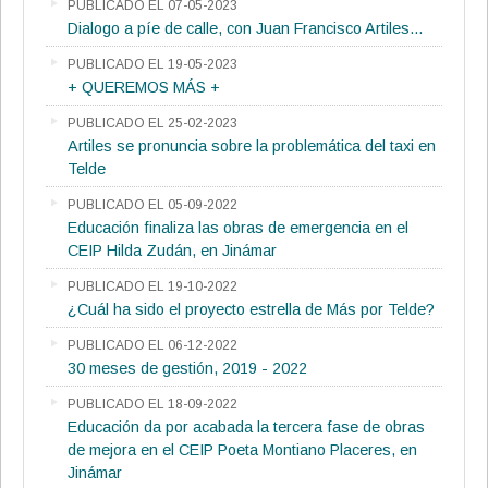
PUBLICADO EL 07-05-2023
Dialogo a píe de calle, con Juan Francisco Artiles...
PUBLICADO EL 19-05-2023
+ QUEREMOS MÁS +
PUBLICADO EL 25-02-2023
Artiles se pronuncia sobre la problemática del taxi en
Telde
PUBLICADO EL 05-09-2022
Educación finaliza las obras de emergencia en el
CEIP Hilda Zudán, en Jinámar
PUBLICADO EL 19-10-2022
¿Cuál ha sido el proyecto estrella de Más por Telde?
PUBLICADO EL 06-12-2022
30 meses de gestión, 2019 - 2022
PUBLICADO EL 18-09-2022
Educación da por acabada la tercera fase de obras
de mejora en el CEIP Poeta Montiano Placeres, en
Jinámar