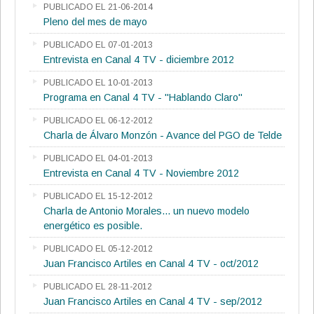
PUBLICADO EL 21-06-2014
Pleno del mes de mayo
PUBLICADO EL 07-01-2013
Entrevista en Canal 4 TV - diciembre 2012
PUBLICADO EL 10-01-2013
Programa en Canal 4 TV - "Hablando Claro"
PUBLICADO EL 06-12-2012
Charla de Álvaro Monzón - Avance del PGO de Telde
PUBLICADO EL 04-01-2013
Entrevista en Canal 4 TV - Noviembre 2012
PUBLICADO EL 15-12-2012
Charla de Antonio Morales... un nuevo modelo
energético es posible.
PUBLICADO EL 05-12-2012
Juan Francisco Artiles en Canal 4 TV - oct/2012
PUBLICADO EL 28-11-2012
Juan Francisco Artiles en Canal 4 TV - sep/2012