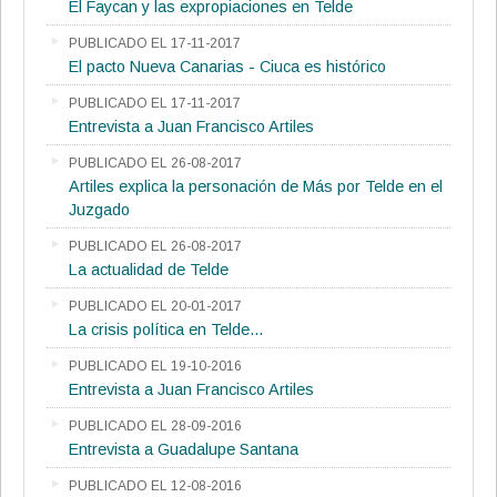
El Faycan y las expropiaciones en Telde
PUBLICADO EL 17-11-2017
El pacto Nueva Canarias - Ciuca es histórico
PUBLICADO EL 17-11-2017
Entrevista a Juan Francisco Artiles
PUBLICADO EL 26-08-2017
Artiles explica la personación de Más por Telde en el
Juzgado
PUBLICADO EL 26-08-2017
La actualidad de Telde
PUBLICADO EL 20-01-2017
La crisis política en Telde...
PUBLICADO EL 19-10-2016
Entrevista a Juan Francisco Artiles
PUBLICADO EL 28-09-2016
Entrevista a Guadalupe Santana
PUBLICADO EL 12-08-2016