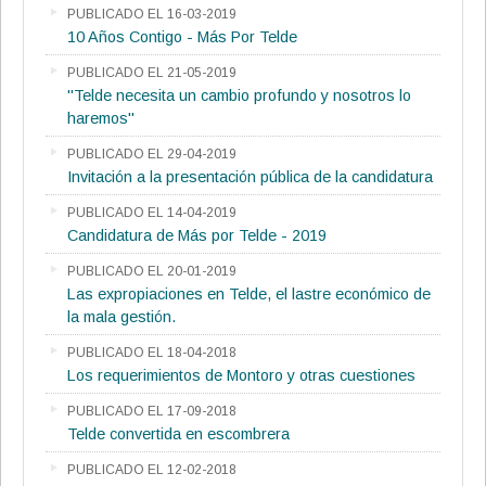
PUBLICADO EL 16-03-2019
10 Años Contigo - Más Por Telde
PUBLICADO EL 21-05-2019
"Telde necesita un cambio profundo y nosotros lo
haremos"
PUBLICADO EL 29-04-2019
Invitación a la presentación pública de la candidatura
PUBLICADO EL 14-04-2019
Candidatura de Más por Telde - 2019
PUBLICADO EL 20-01-2019
Las expropiaciones en Telde, el lastre económico de
la mala gestión.
PUBLICADO EL 18-04-2018
Los requerimientos de Montoro y otras cuestiones
PUBLICADO EL 17-09-2018
Telde convertida en escombrera
PUBLICADO EL 12-02-2018