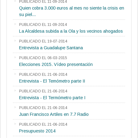
PUBLICADO EL 11-09-2014
Quien cobra 3.000 euros al mes no siente la crisis en
su piel...
PUBLICADO EL 11-09-2014
La Alcaldesa subida a la Ola y los vecinos ahogados
PUBLICADO EL 19-07-2014
Entrevista a Guadalupe Santana
PUBLICADO EL 06-03-2015
Elecciones 2015. Vídeo presentación
PUBLICADO EL 21-06-2014
Entrevista - El Temómetro parte II
PUBLICADO EL 21-06-2014
Entrevista - El Termómetro parte I
PUBLICADO EL 21-06-2014
Juan Francisco Artiles en 7.7 Radio
PUBLICADO EL 21-06-2014
Presupuesto 2014