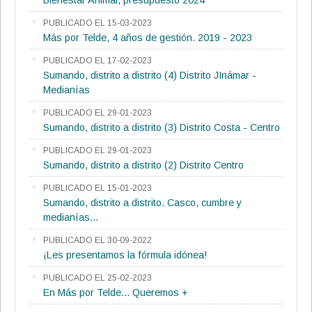
Bienestar Animal, presupuesto 2024
PUBLICADO EL 15-03-2023
Más por Telde, 4 años de gestión. 2019 - 2023
PUBLICADO EL 17-02-2023
Sumando, distrito a distrito (4) Distrito JInámar -
Medianías
PUBLICADO EL 29-01-2023
Sumando, distrito a distrito (3) Distrito Costa - Centro
PUBLICADO EL 29-01-2023
Sumando, distrito a distrito (2) Distrito Centro
PUBLICADO EL 15-01-2023
Sumando, distrito a distrito. Casco, cumbre y
medianías...
PUBLICADO EL 30-09-2022
¡Les presentamos la fórmula idónea!
PUBLICADO EL 25-02-2023
En Más por Telde... Queremos +