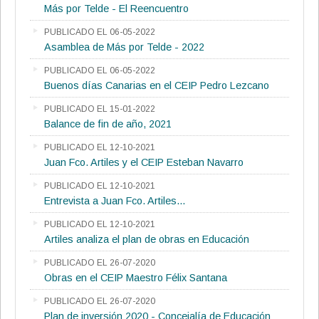
Más por Telde - El Reencuentro
PUBLICADO EL 06-05-2022
Asamblea de Más por Telde - 2022
PUBLICADO EL 06-05-2022
Buenos días Canarias en el CEIP Pedro Lezcano
PUBLICADO EL 15-01-2022
Balance de fin de año, 2021
PUBLICADO EL 12-10-2021
Juan Fco. Artiles y el CEIP Esteban Navarro
PUBLICADO EL 12-10-2021
Entrevista a Juan Fco. Artiles...
PUBLICADO EL 12-10-2021
Artiles analiza el plan de obras en Educación
PUBLICADO EL 26-07-2020
Obras en el CEIP Maestro Félix Santana
PUBLICADO EL 26-07-2020
Plan de inversión 2020 - Concejalía de Educación