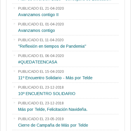
PUBLICADO EL 21-04-2020
Avanzamos contigo II
PUBLICADO EL 01-04-2020
Avanzamos contigo
PUBLICADO EL 11-04-2020
"Reflexión en tiempos de Pandemia"
PUBLICADO EL 06-04-2020
#QUEDATEENCASA
PUBLICADO EL 15-04-2020
11º Encuentro Solidario - Más por Telde
PUBLICADO EL 23-12-2018
10º ENCUENTRO SOLIDARIO
PUBLICADO EL 23-12-2018
Más por Telde, Felicitación Navideña.
PUBLICADO EL 23-05-2019
Cierre de Campaña de Más por Telde