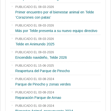
PUBLICADO EL 09-03-2026
Primer encuentro por el bienestar animal en Telde
‘Corazones con patas’
PUBLICADO EL 09-03-2026
Más por Telde presenta a su nuevo equipo directivo
PUBLICADO EL 09-03-2026
Telde en Animundo 2025
PUBLICADO EL 09-03-2026
Encendido navideño, Telde 2026
PUBLICADO EL 15-06-2025
Reapertura del Parque de Pinocho
PUBLICADO EL 03-08-2024
Parque de Pinocho y zonas verdes
PUBLICADO EL 03-08-2024
Reparación Parque de Arnao
PUBLICADO EL 03-08-2024