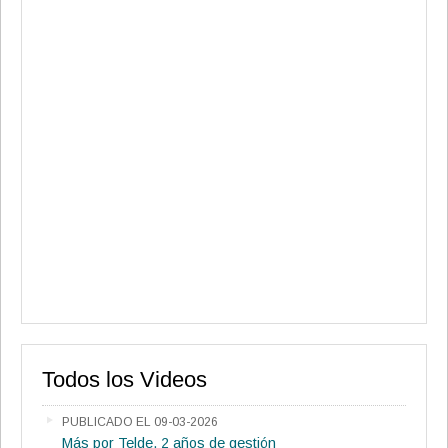
Todos los Videos
PUBLICADO EL 09-03-2026
Más por Telde, 2 años de gestión