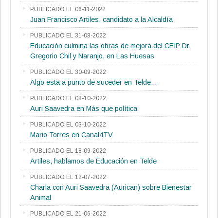
PUBLICADO EL 06-11-2022
Juan Francisco Artiles, candidato a la Alcaldía
PUBLICADO EL 31-08-2022
Educación culmina las obras de mejora del CEIP Dr.
Gregorio Chil y Naranjo, en Las Huesas
PUBLICADO EL 30-09-2022
Algo esta a punto de suceder en Telde...
PUBLICADO EL 03-10-2022
Auri Saavedra en Más que política
PUBLICADO EL 03-10-2022
Mario Torres en Canal4TV
PUBLICADO EL 18-09-2022
Artiles, hablamos de Educación en Telde
PUBLICADO EL 12-07-2022
Charla con Auri Saavedra (Aurican) sobre Bienestar
Animal
PUBLICADO EL 21-06-2022