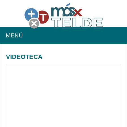
MENÚ
VIDEOTECA